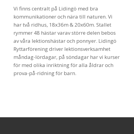
Vi finns centralt på Lidingö med bra
kommunikationer och nära till naturen. Vi
har två ridhus, 18x36m & 20x60m. Stallet
rymmer 48 hästar varav större delen bebos
av våra lektionshästar och ponnyer. Lidingö
Ryttarförening driver lektionsverksamhet
måndag-lördagar, på söndagar har vi kurser
för med olika inriktning för alla åldrar och
prova-på-ridning för barn.