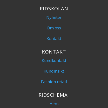
RIDSKOLAN
Nyheter
Om oss
Kontakt
KONTAKT
Kundkontakt
Kundinsikt
Fashion retail
RIDSCHEMA
Hem