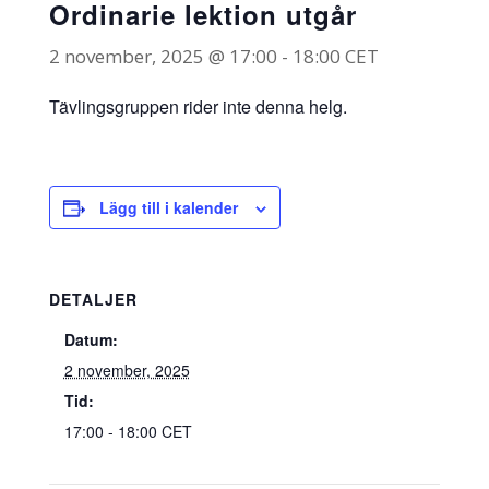
Ordinarie lektion utgår
2 november, 2025 @ 17:00
-
18:00
CET
Tävlingsgruppen rider inte denna helg.
Lägg till i kalender
DETALJER
Datum:
2 november, 2025
Tid:
17:00 - 18:00
CET