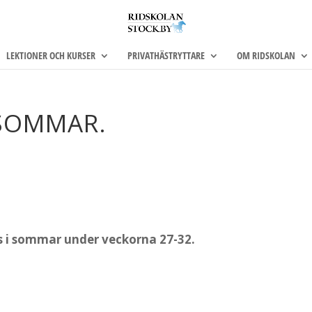
LEKTIONER OCH KURSER
PRIVATHÄSTRYTTARE
OM RIDSKOLAN
 SOMMAR.
ss i sommar under veckorna 27-32.