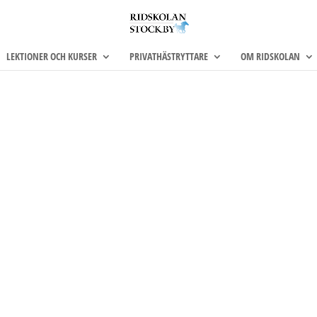
LEKTIONER OCH KURSER
PRIVATHÄSTRYTTARE
OM RIDSKOLAN