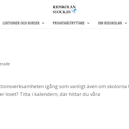
LEKTIONER OCH KURSER
PRIVATHÄSTRYTTARE
OM RIDSKOLAN
erade
lektionsverksamheten igång som vanligt även om skolorna 
er lovet? Titta i kalendern, där hittar du våra