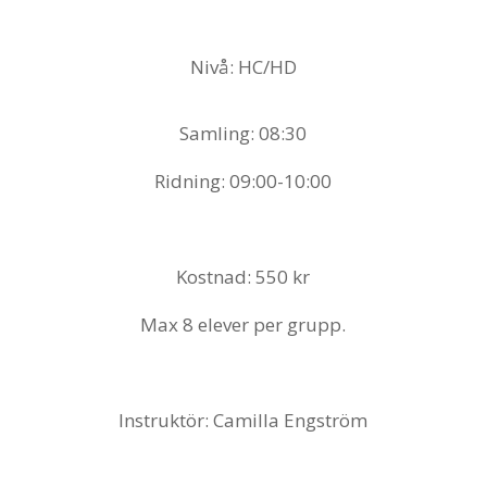
Nivå: HC/HD
Samling: 08:30
Ridning: 09:00-10:00
Kostnad: 550 kr
Max 8 elever per grupp.
Instruktör: Camilla Engström