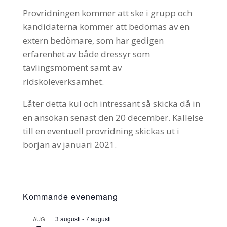
Provridningen kommer att ske i grupp och
kandidaterna kommer att bedömas av en
extern bedömare, som har gedigen
erfarenhet av både dressyr som
tävlingsmoment samt av
ridskoleverksamhet.
Låter detta kul och intressant så skicka då in
en ansökan senast den 20 december. Kallelse
till en eventuell provridning skickas ut i
början av januari 2021.
Kommande evenemang
3 augusti
-
7 augusti
AUG