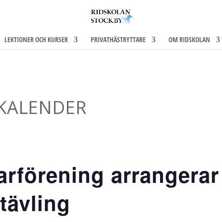
LEKTIONER OCH KURSER
PRIVATHÄSTRYTTARE
OM RIDSKOLAN
KALENDER
arförening arrangerar
tävling