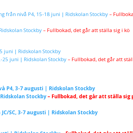
g från nivå P4, 15-18 juni | Ridskolan Stockby
– Fullbok
 Ridskolan Stockby
– Fullbokad, det går att ställa sig i kö
5 juni | Ridskolan Stockby
22-25 juni | Ridskolan Stockby
–
Fullbokad, det går att stäl
å P4, 3-7 augusti | Ridskolan Stockby
| Ridskolan Stockby
– Fullbokad, det går att ställa sig
 JC/SC, 3-7 augusti | Ridskolan Stockby